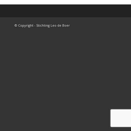
© Copyright - Stichting Leo de Boer