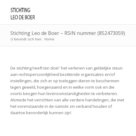
Stichting Leo de Boer – RSIN nummer (852473059)
U bevindt zich hier:
Home
De stichting heeft ten doel ‘ het verlenen van geldelijke steun
aan rechtspersoonlijkheid bezittende organisaties en/of
instellingen, die zich er op toeleggen dieren te beschermen
tegen geweld, hoegenaamd en in welke vorm ook en die
voorts beogen hun levensomstandigheden te verbeteren.
Alsmede het verrichten van alle verdere handelingen, die met
het vorenstaande in de ruimste zin verband houden of
daartoe bevorderlijk kunnen zijn’.